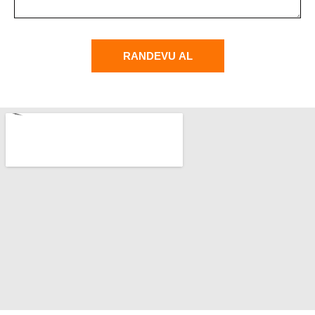
RANDEVU AL