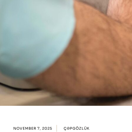
NOVEMBER 7, 2025
ÇƏPGÖZLÜK