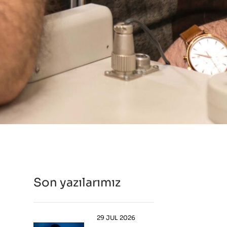
Son yazılarımız
29 JUL 2026