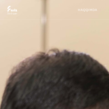
HAQQIMDA