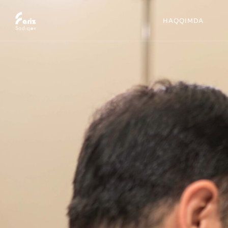
HAQQIMDA