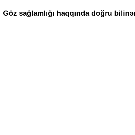
Göz sağlamlığı haqqında doğru bilinən