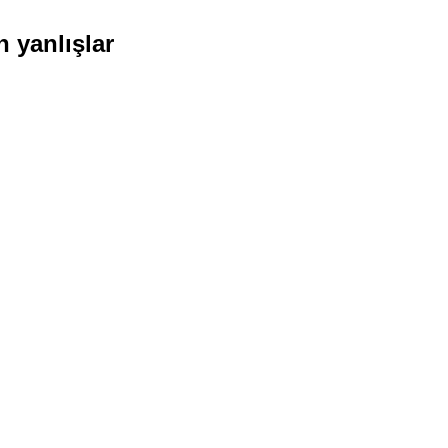
 yanlışlar